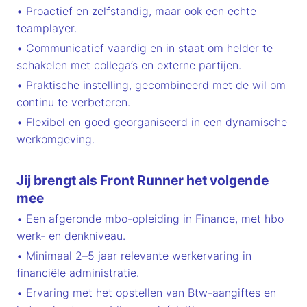
• Proactief en zelfstandig, maar ook een echte
teamplayer.
• Communicatief vaardig en in staat om helder te
schakelen met collega’s en externe partijen.
• Praktische instelling, gecombineerd met de wil om
continu te verbeteren.
• Flexibel en goed georganiseerd in een dynamische
werkomgeving.
Jij brengt als Front Runner het volgende
mee
• Een afgeronde mbo-opleiding in Finance, met hbo
werk- en denkniveau.
• Minimaal 2–5 jaar relevante werkervaring in
financiële administratie.
• Ervaring met het opstellen van Btw-aangiftes en