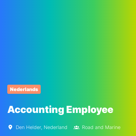
Nederlands
Accounting Employee
Den Helder
,
Nederland
Road and Marine