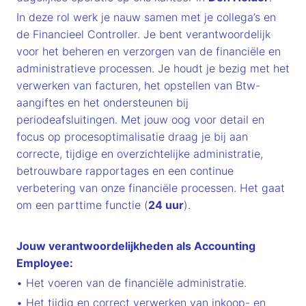
In deze rol werk je nauw samen met je collega’s en
de Financieel Controller. Je bent verantwoordelijk
voor het beheren en verzorgen van de financiële en
administratieve processen. Je houdt je bezig met het
verwerken van facturen, het opstellen van Btw-
aangiftes en het ondersteunen bij
periodeafsluitingen. Met jouw oog voor detail en
focus op procesoptimalisatie draag je bij aan
correcte, tijdige en overzichtelijke administratie,
betrouwbare rapportages en een continue
verbetering van onze financiële processen. Het gaat
om een parttime functie (
24 uur
).
Jouw verantwoordelijkheden als Accounting
Employee:
• Het voeren van de financiële administratie.
• Het tijdig en correct verwerken van inkoop- en