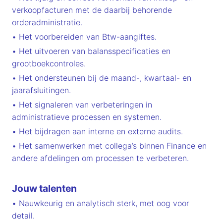
verkoopfacturen met de daarbij behorende
orderadministratie.
• Het voorbereiden van Btw-aangiftes.
• Het uitvoeren van balansspecificaties en
grootboekcontroles.
• Het ondersteunen bij de maand-, kwartaal- en
jaarafsluitingen.
• Het signaleren van verbeteringen in
administratieve processen en systemen.
• Het bijdragen aan interne en externe audits.
• Het samenwerken met collega’s binnen Finance en
andere afdelingen om processen te verbeteren.
Jouw talenten
• Nauwkeurig en analytisch sterk, met oog voor
detail.