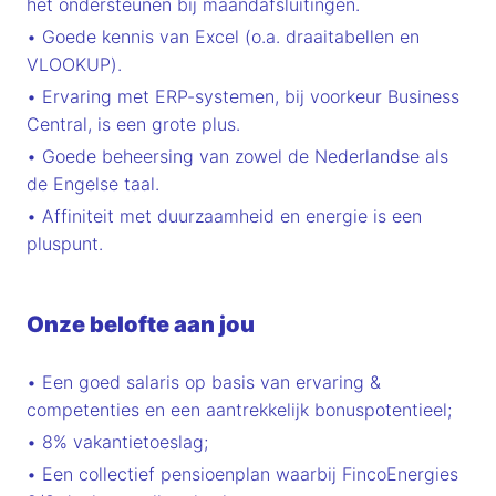
het ondersteunen bij maandafsluitingen.
• Goede kennis van Excel (o.a. draaitabellen en
VLOOKUP).
• Ervaring met ERP-systemen, bij voorkeur Business
Central, is een grote plus.
• Goede beheersing van zowel de Nederlandse als
de Engelse taal.
• Affiniteit met duurzaamheid en energie is een
pluspunt.
Onze belofte aan jou
• Een goed salaris op basis van ervaring &
competenties en een aantrekkelijk bonuspotentieel;
• 8% vakantietoeslag;
• Een collectief pensioenplan waarbij FincoEnergies