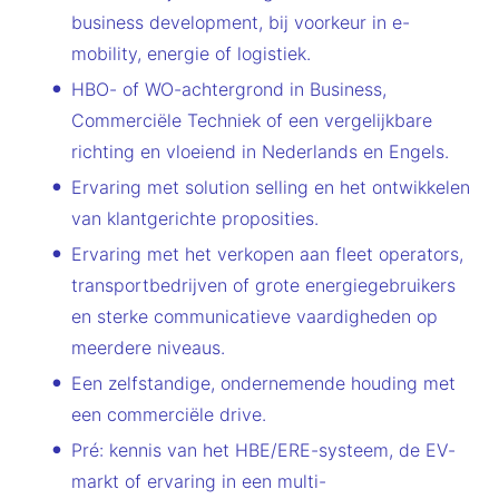
business development, bij voorkeur in e-
mobility, energie of logistiek.
HBO- of WO-achtergrond in Business,
Commerciële Techniek of een vergelijkbare
richting en vloeiend in Nederlands en Engels.
Ervaring met solution selling en het ontwikkelen
van klantgerichte proposities.
Ervaring met het verkopen aan fleet operators,
transportbedrijven of grote energiegebruikers
en sterke communicatieve vaardigheden op
meerdere niveaus.
Een zelfstandige, ondernemende houding met
een commerciële drive.
Pré: kennis van het HBE/ERE-systeem, de EV-
markt of ervaring in een multi-