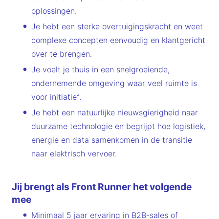
oplossingen.
Je hebt een sterke overtuigingskracht en weet
complexe concepten eenvoudig en klantgericht
over te brengen.
Je voelt je thuis in een snelgroeiende,
ondernemende omgeving waar veel ruimte is
voor initiatief.
Je hebt een natuurlijke nieuwsgierigheid naar
duurzame technologie en begrijpt hoe logistiek,
energie en data samenkomen in de transitie
naar elektrisch vervoer.
Jij brengt als Front Runner het volgende
mee
Minimaal 5 jaar ervaring in B2B-sales of