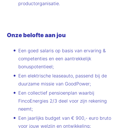
productorganisatie.
Onze belofte aan jou
Een goed salaris op basis van ervaring &
competenties en een aantrekkelijk
bonuspotentieel;
Een elektrische leaseauto, passend bij de
duurzame missie van GoodPower;
Een collectief pensioenplan waarbij
FincoEnergies 2/3 deel voor zijn rekening
neemt;
Een jaarlijks budget van € 900,- euro bruto
voor jouw welzijn en ontwikkeling;