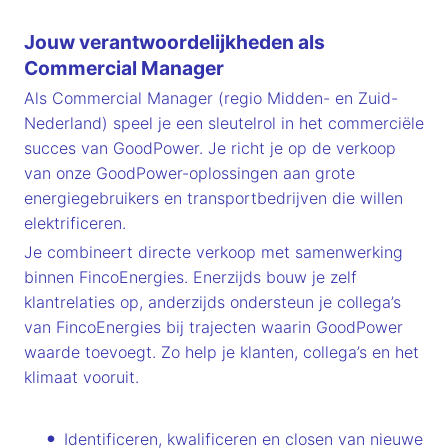
Jouw verantwoordelijkheden als
Commercial Manager
Als Commercial Manager (regio Midden- en Zuid-
Nederland) speel je een sleutelrol in het commerciële
succes van GoodPower. Je richt je op de verkoop
van onze GoodPower-oplossingen aan grote
energiegebruikers en transportbedrijven die willen
elektrificeren.
Je combineert directe verkoop met samenwerking
binnen FincoEnergies. Enerzijds bouw je zelf
klantrelaties op, anderzijds ondersteun je collega’s
van FincoEnergies bij trajecten waarin GoodPower
waarde toevoegt. Zo help je klanten, collega’s en het
klimaat vooruit.
Identificeren, kwalificeren en closen van nieuwe