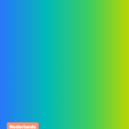
Nederlands