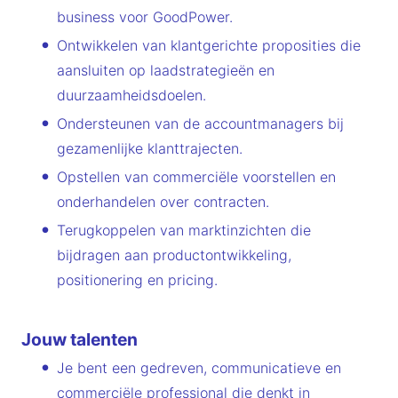
business voor GoodPower.
Ontwikkelen van klantgerichte proposities die
aansluiten op laadstrategieën en
duurzaamheidsdoelen.
Ondersteunen van de accountmanagers bij
gezamenlijke klanttrajecten.
Opstellen van commerciële voorstellen en
onderhandelen over contracten.
Terugkoppelen van marktinzichten die
bijdragen aan productontwikkeling,
positionering en pricing.
Jouw talenten
Je bent een gedreven, communicatieve en
commerciële professional die denkt in