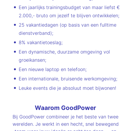
Een jaarlijks trainingsbudget van maar liefst €
2.000,- bruto om jezelf te blijven ontwikkelen;
25 vakantiedagen (op basis van een fulltime
dienstverband);
8% vakantietoeslag;
Een dynamische, duurzame omgeving vol
groeikansen;
Een nieuwe laptop en telefoon;
Een internationale, bruisende werkomgeving;
Leuke events die je absoluut moet bijwonen!
Waarom GoodPower
Bij GoodPower combineer je het beste van twee
werelden. Je werkt in een hecht, snel bewegend