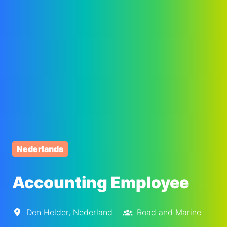
Nederlands
Accounting Employee
Den Helder
,
Nederland
Road and Marine