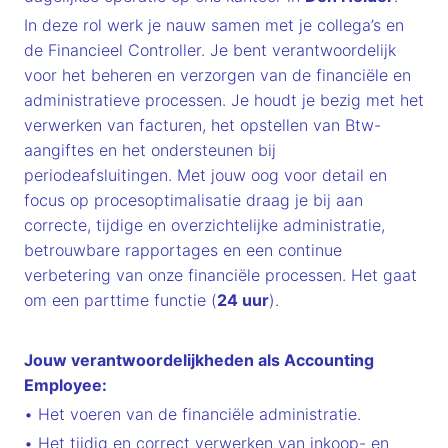
In deze rol werk je nauw samen met je collega’s en
de Financieel Controller. Je bent verantwoordelijk
voor het beheren en verzorgen van de financiële en
administratieve processen. Je houdt je bezig met het
verwerken van facturen, het opstellen van Btw-
aangiftes en het ondersteunen bij
periodeafsluitingen. Met jouw oog voor detail en
focus op procesoptimalisatie draag je bij aan
correcte, tijdige en overzichtelijke administratie,
betrouwbare rapportages en een continue
verbetering van onze financiële processen. Het gaat
om een parttime functie (
24 uur
).
Jouw verantwoordelijkheden als Accounting
Employee:
• Het voeren van de financiële administratie.
• Het tijdig en correct verwerken van inkoop- en