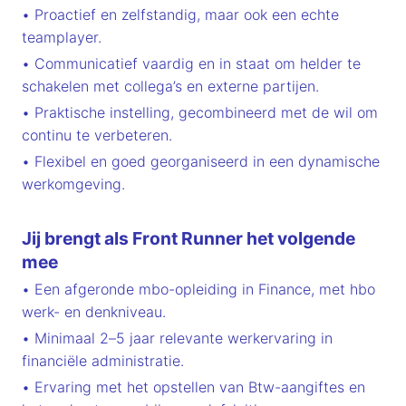
• Proactief en zelfstandig, maar ook een echte
teamplayer.
• Communicatief vaardig en in staat om helder te
schakelen met collega’s en externe partijen.
• Praktische instelling, gecombineerd met de wil om
continu te verbeteren.
• Flexibel en goed georganiseerd in een dynamische
werkomgeving.
Jij brengt als Front Runner het volgende
mee
• Een afgeronde mbo-opleiding in Finance, met hbo
werk- en denkniveau.
• Minimaal 2–5 jaar relevante werkervaring in
financiële administratie.
• Ervaring met het opstellen van Btw-aangiftes en