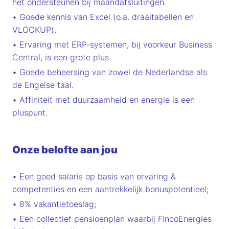
het ondersteunen bij maandafsluitingen.
• Goede kennis van Excel (o.a. draaitabellen en
VLOOKUP).
• Ervaring met ERP-systemen, bij voorkeur Business
Central, is een grote plus.
• Goede beheersing van zowel de Nederlandse als
de Engelse taal.
• Affiniteit met duurzaamheid en energie is een
pluspunt.
Onze belofte aan jou
• Een goed salaris op basis van ervaring &
competenties en een aantrekkelijk bonuspotentieel;
• 8% vakantietoeslag;
• Een collectief pensioenplan waarbij FincoEnergies