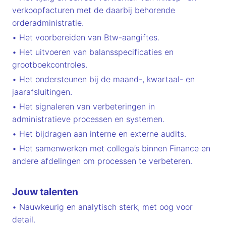
verkoopfacturen met de daarbij behorende
orderadministratie.
• Het voorbereiden van Btw-aangiftes.
• Het uitvoeren van balansspecificaties en
grootboekcontroles.
• Het ondersteunen bij de maand-, kwartaal- en
jaarafsluitingen.
• Het signaleren van verbeteringen in
administratieve processen en systemen.
• Het bijdragen aan interne en externe audits.
• Het samenwerken met collega’s binnen Finance en
andere afdelingen om processen te verbeteren.
Jouw talenten
• Nauwkeurig en analytisch sterk, met oog voor
detail.